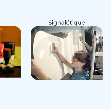
Signalétique