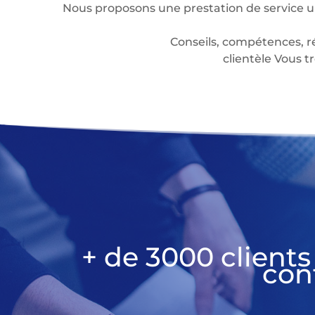
Nous proposons une prestation de service u
Conseils, compétences, r
clientèle Vous
+ de 3000 clients
con