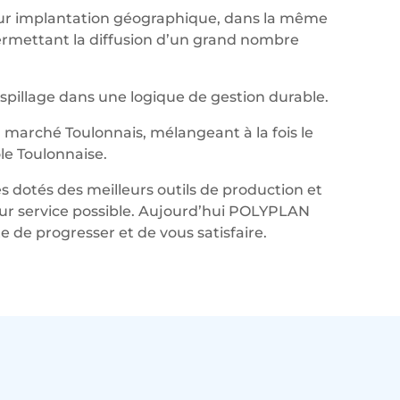
leur implantation géographique, dans la même
permettant la diffusion d’un grand nombre
aspillage dans une logique de gestion durable.
marché Toulonnais, mélangeant à la fois le
le Toulonnaise.
s dotés des meilleurs outils de production et
lleur service possible. Aujourd’hui POLYPLAN
de progresser et de vous satisfaire.