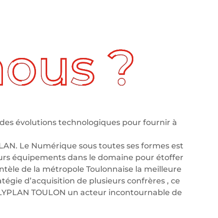
des évolutions technologiques pour fournir à
LAN. Le Numérique sous toutes ses formes est
leurs équipements dans le domaine pour étoffer
tèle de la métropole Toulonnaise la meilleure
tégie d’acquisition de plusieurs confrères , ce
OLYPLAN TOULON un acteur incontournable de