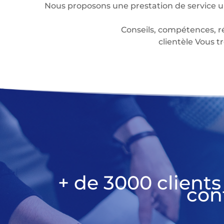
Nous proposons une prestation de service u
Conseils, compétences, r
clientèle Vous
+ de 3000 clients
con