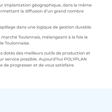
leur implantation géographique, dans la même
permettant la diffusion d’un grand nombre
aspillage dans une logique de gestion durable.
marché Toulonnais, mélangeant à la fois le
le Toulonnaise.
s dotés des meilleurs outils de production et
lleur service possible. Aujourd’hui POLYPLAN
de progresser et de vous satisfaire.