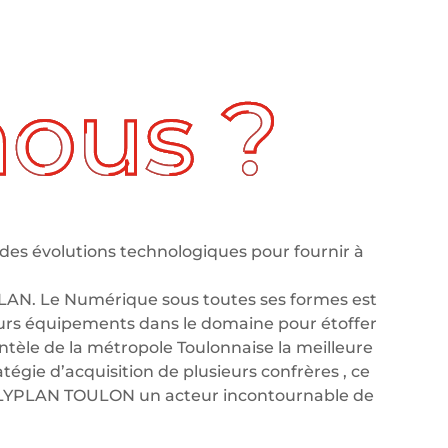
des évolutions technologiques pour fournir à
LAN. Le Numérique sous toutes ses formes est
leurs équipements dans le domaine pour étoffer
tèle de la métropole Toulonnaise la meilleure
tégie d’acquisition de plusieurs confrères , ce
OLYPLAN TOULON un acteur incontournable de