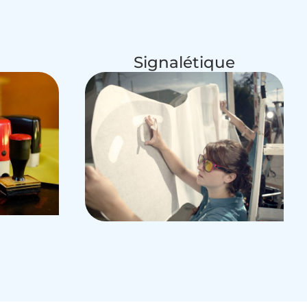
Signalétique