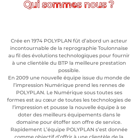
Crée en 1974 POLYPLAN fût d’abord un acteur
incontournable de la reprographie Toulonnaise
au fil des évolutions technologiques pour fournir
à une clientèle du BTP la meilleure prestation
possible.
En 2009 une nouvelle équipe issue du monde de
l’impression Numérique prend les rennes de
POLYPLAN. Le Numérique sous toutes ses
formes est au cœur de toutes les technologies de
l’impression et pousse la nouvelle équipe à se
doter des meilleurs équipements dans le
domaine pour étoffer son offre de service.
Rapidement L’équipe POLYPLAN s’est donnée
comme objectif d’offrir à une clientèle de la