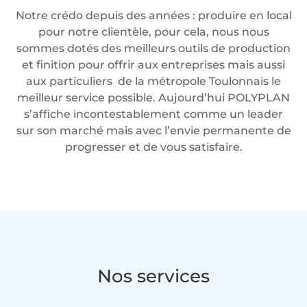
Notre crédo depuis des années : produire en local
pour notre clientèle, pour cela, nous nous
sommes dotés des meilleurs outils de production
et finition pour offrir aux entreprises mais aussi
aux particuliers de la métropole Toulonnais le
meilleur service possible. Aujourd’hui POLYPLAN
s’affiche incontestablement comme un leader
sur son marché mais avec l’envie permanente de
progresser et de vous satisfaire.
Nos services