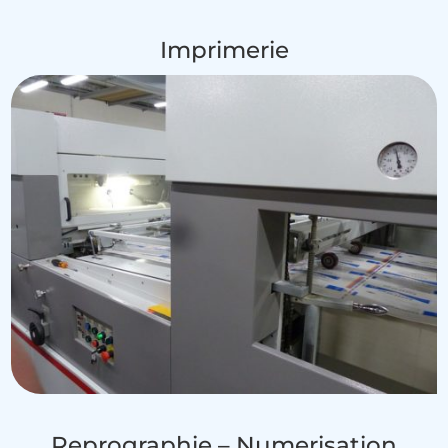
Imprimerie
Reprographie – Numerisation