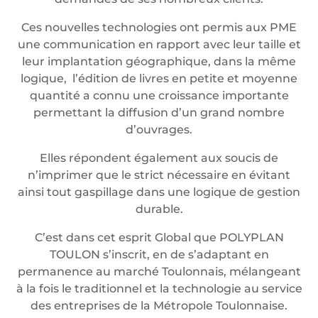
Ces nouvelles technologies ont permis aux PME
une communication en rapport avec leur taille et
leur implantation géographique, dans la même
logique, l’édition de livres en petite et moyenne
quantité a connu une croissance importante
permettant la diffusion d’un grand nombre
d’ouvrages.
Elles répondent également aux soucis de
n’imprimer que le strict nécessaire en évitant
ainsi tout gaspillage dans une logique de gestion
durable.
C’est dans cet esprit Global que POLYPLAN
TOULON s’inscrit, en de s’adaptant en
permanence au marché Toulonnais, mélangeant
à la fois le traditionnel et la technologie au service
des entreprises de la Métropole Toulonnaise.