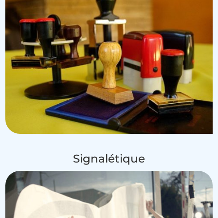
Signalétique