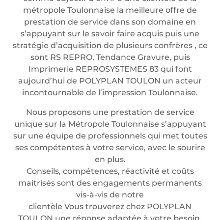
métropole Toulonnaise la meilleure offre de
prestation de service dans son domaine en
s’appuyant sur le savoir faire acquis puis une
stratégie d’acquisition de plusieurs confrères , ce
sont RS REPRO, Tendance Gravure, puis
Imprimerie REPROSYSTEMES 83 qui font
aujourd’hui de POLYPLAN TOULON un acteur
incontournable de l’impression Toulonnaise.
Nous proposons une prestation de service
unique sur la Métropole Toulonnaise s’appuyant
sur une équipe de professionnels qui met toutes
ses compétentes à votre service, avec le sourire
en plus.
Conseils, compétences, réactivité et coûts
maitrisés sont des engagements permanents
vis-à-vis de notre
clientèle Vous trouverez chez POLYPLAN
TOULON une réponse adaptée à votre besoin.