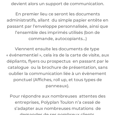
devient alors un support de communication.
En premier lieu ce seront les documents
administratifs, allant du simple papier entête en
passant par l’enveloppe personnalisée, ainsi que
l’ensemble des imprimés utilisés (bon de
commande, autocopiants…)
Viennent ensuite les documents de type
« événementiel », cela ira de la carte de visite, aux
dépliants, flyers ou prospectus en passant par le
catalogue ou la brochure de présentation, sans
oublier la communication liée à un évènement
ponctuel (Affiches, roll up, et tous types de
panneaux).
Pour répondre aux nombreuses attentes des
entreprises, Polyplan Toulon n’a cessé de
s’adapter aux nombreuses mutations de
demandes de ses nombreux clients.