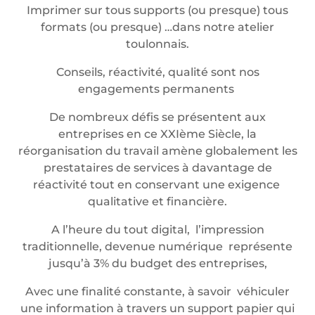
Imprimer sur tous supports (ou presque) tous
formats (ou presque) …dans notre atelier
toulonnais.
Conseils, réactivité, qualité sont nos
engagements permanents
De nombreux défis se présentent aux
entreprises en ce XXIème Siècle, la
réorganisation du travail amène globalement les
prestataires de services à davantage de
réactivité tout en conservant une exigence
qualitative et financière.
A l’heure du tout digital, l’impression
traditionnelle, devenue numérique représente
jusqu’à 3% du budget des entreprises,
Avec une finalité constante, à savoir véhiculer
une information à travers un support papier qui