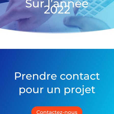
Sur l’année
2022
Prendre contact
pour un projet
Contactez-nous