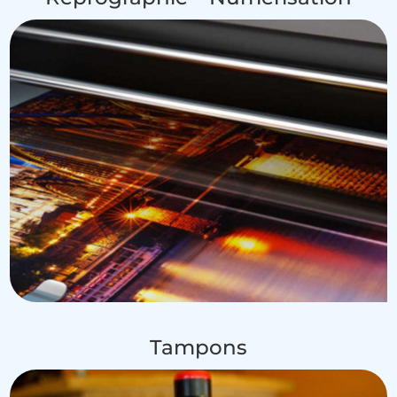
Tampons