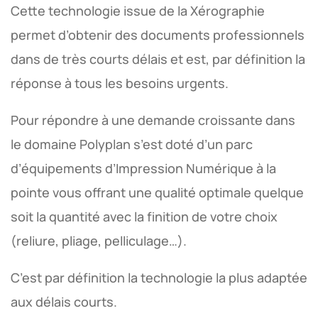
Cette technologie issue de la Xérographie
permet d’obtenir des documents professionnels
dans de très courts délais et est, par définition la
réponse à tous les besoins urgents.
Pour répondre à une demande croissante dans
le domaine Polyplan s’est doté d’un parc
d’équipements d’Impression Numérique à la
pointe vous offrant une qualité optimale quelque
soit la quantité avec la finition de votre choix
(reliure, pliage, pelliculage…).
C’est par définition la technologie la plus adaptée
aux délais courts.