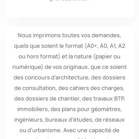
Nous imprimons toutes vos demandes,
quels que soient le format (A0+, A0, A1, A2
ou hors format) et la nature (papier ou
numérique) de vos originaux, que ce soient
des concours d'architecture, des dossiers
de consultation, des cahiers des charges,
des dossiers de chantier, des travaux BTP,
immobiliers, des plans pour géomètres,
ingénieurs, bureaux d'études, de réseaux
ou d'urbanisme. Avec une capacité de