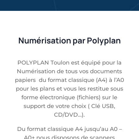
Numérisation par Polyplan
POLYPLAN Toulon est équipé pour la
Numérisation de tous vos documents
papiers du format classique (A4) à l’A0
pour les plans et vous les restitue sous
forme électronique (fichiers) sur le
support de votre choix ( Clé USB,
CD/DVD…).
Du format classique A4 jusqu’au A0 –
A0+ nous disposons de scanners