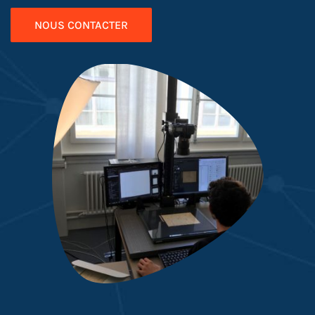
NOUS CONTACTER