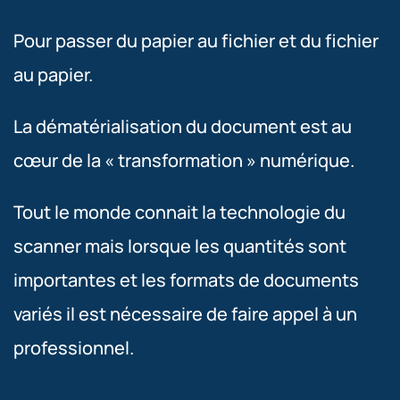
Pour passer du papier au fichier et du fichier
au papier.
La dématérialisation du document est au
cœur de la « transformation » numérique.
Tout le monde connait la technologie du
scanner mais lorsque les quantités sont
importantes et les formats de documents
variés il est nécessaire de faire appel à un
professionnel.