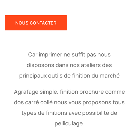
NOUS CONTACTER
Car imprimer ne suffit pas nous
disposons dans nos ateliers des
principaux outils de finition du marché
Agrafage simple, finition brochure comme
dos carré collé nous vous proposons tous
types de finitions avec possibilité de
pelliculage.