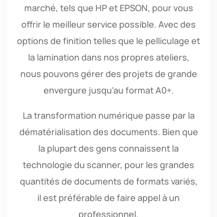
marché, tels que HP et EPSON, pour vous
offrir le meilleur service possible. Avec des
options de finition telles que le pelliculage et
la lamination dans nos propres ateliers,
nous pouvons gérer des projets de grande
envergure jusqu'au format A0+.
La transformation numérique passe par la
dématérialisation des documents. Bien que
la plupart des gens connaissent la
technologie du scanner, pour les grandes
quantités de documents de formats variés,
il est préférable de faire appel à un
professionnel.