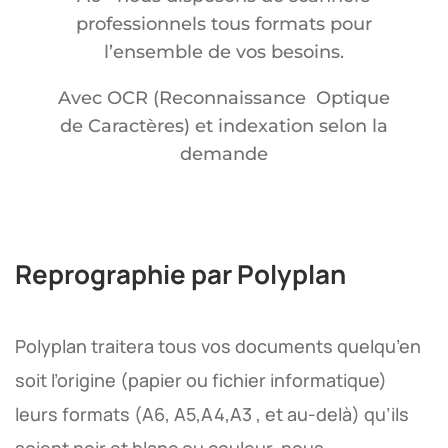
professionnels tous formats pour
l’ensemble de vos besoins.
Avec OCR (Reconnaissance Optique
de Caractères) et indexation selon la
demande
Reprographie par Polyplan
Polyplan traitera tous vos documents quelqu’en
soit l’origine (papier ou fichier informatique)
leurs formats (A6, A5,A4,A3 , et au-delà) qu’ils