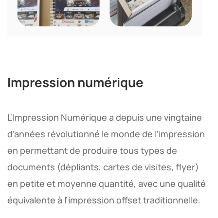
Impression numérique
L’Impression Numérique a depuis une vingtaine
d’années révolutionné le monde de l’impression
en permettant de produire tous types de
documents (dépliants, cartes de visites, flyer)
en petite et moyenne quantité, avec une qualité
équivalente à l’impression offset traditionnelle.