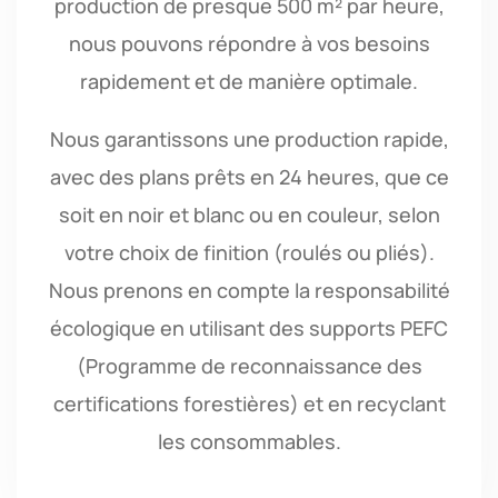
production de presque 500 m² par heure,
nous pouvons répondre à vos besoins
rapidement et de manière optimale.
Nous garantissons une production rapide,
avec des plans prêts en 24 heures, que ce
soit en noir et blanc ou en couleur, selon
votre choix de finition (roulés ou pliés).
Nous prenons en compte la responsabilité
écologique en utilisant des supports PEFC
(Programme de reconnaissance des
certifications forestières) et en recyclant
les consommables.