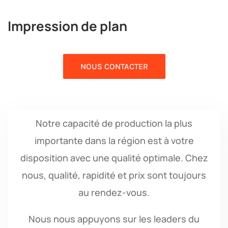
Impression de plan
NOUS CONTACTER
Notre capacité de production la plus
importante dans la région est à votre
disposition avec une qualité optimale. Chez
nous, qualité, rapidité et prix sont toujours
au rendez-vous.
Nous nous appuyons sur les leaders du