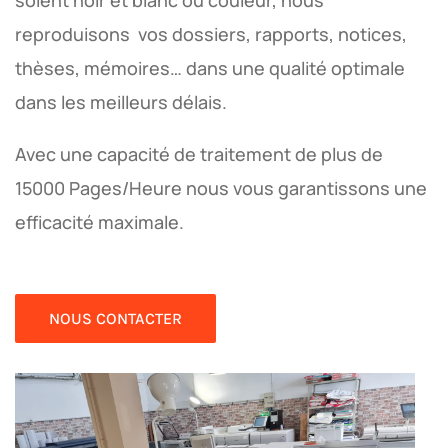
soient noir et blanc ou couleur, nous
reproduisons vos dossiers, rapports, notices,
thèses, mémoires… dans une qualité optimale
dans les meilleurs délais.
Avec une capacité de traitement de plus de
15000 Pages/Heure nous vous garantissons une
efficacité maximale.
NOUS CONTACTER