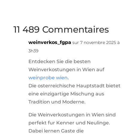
11 489 Commentaires
weinverkos_fgpa
sur 7 novembre 2025 à
3h39
Entdecken Sie die besten
Weinverkostungen in Wien auf
weinprobe wien
.
Die osterreichische Hauptstadt bietet
eine einzigartige Mischung aus
Tradition und Moderne.
Die Weinverkostungen in Wien sind
perfekt fur Kenner und Neulinge.
Dabei lernen Gaste die