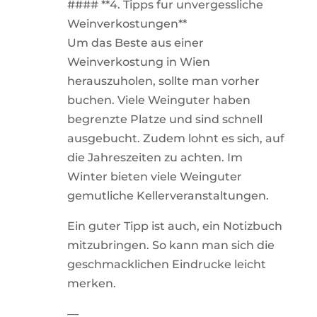
#### **4. Tipps fur unvergessliche
Weinverkostungen**
Um das Beste aus einer
Weinverkostung in Wien
herauszuholen, sollte man vorher
buchen. Viele Weinguter haben
begrenzte Platze und sind schnell
ausgebucht. Zudem lohnt es sich, auf
die Jahreszeiten zu achten. Im
Winter bieten viele Weinguter
gemutliche Kellerveranstaltungen.
Ein guter Tipp ist auch, ein Notizbuch
mitzubringen. So kann man sich die
geschmacklichen Eindrucke leicht
merken.
—