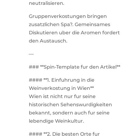
neutralisieren.
Gruppenverkostungen bringen
zusatzlichen Spa?. Gemeinsames
Diskutieren uber die Aromen fordert
den Austausch.
—
### **Spin-Template fur den Artikel**
#### **1. Einfuhrung in die
Weinverkostung in Wien**
Wien ist nicht nur fur seine
historischen Sehenswurdigkeiten
bekannt, sondern auch fur seine
lebendige Weinkultur.
#### **2. Die besten Orte fur