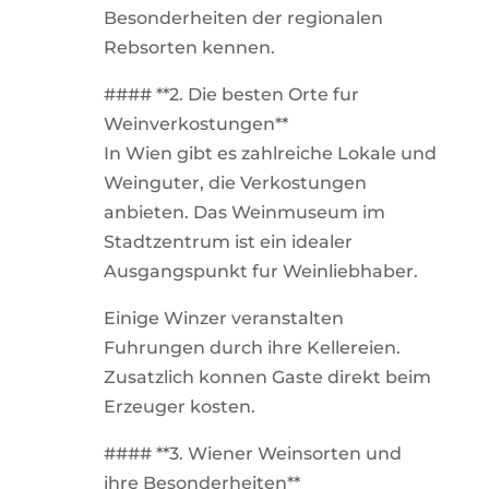
Besonderheiten der regionalen
Rebsorten kennen.
#### **2. Die besten Orte fur
Weinverkostungen**
In Wien gibt es zahlreiche Lokale und
Weinguter, die Verkostungen
anbieten. Das Weinmuseum im
Stadtzentrum ist ein idealer
Ausgangspunkt fur Weinliebhaber.
Einige Winzer veranstalten
Fuhrungen durch ihre Kellereien.
Zusatzlich konnen Gaste direkt beim
Erzeuger kosten.
#### **3. Wiener Weinsorten und
ihre Besonderheiten**