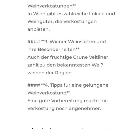
Weinverkostungen**
In Wien gibt es zahlreiche Lokale und
Weinguter, die Verkostungen
anbieten.
#### **3. Wiener Weinsorten und
ihre Besonderheiten**
Auch der fruchtige Grune Veltliner
zahlt zu den bekanntesten Wei?
weinen der Region.
#### **4. Tipps fur eine gelungene
Weinverkostung**
Eine gute Vorbereitung macht die
Verkostung noch angenehmer.