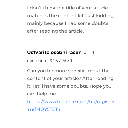
I don’t think the title of your article
matches the content lol. Just kidding,
mainly because I had some doubts
after reading the article.
Ustvarite osebni racun
sur 19
décembre 2025 à 6h59
Can you be more specific about the
content of your article? After reading
it, I still have some doubts. Hope you
can help me.
https://www.binance.com/hu/register
?ref=IQY5TET4