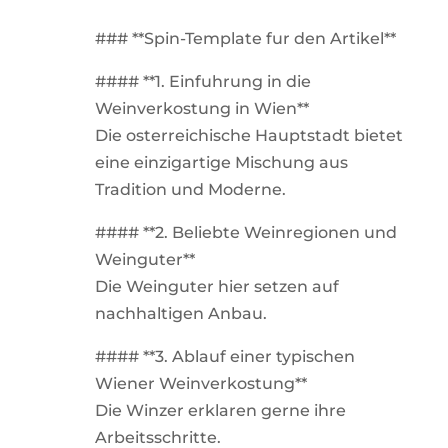
### **Spin-Template fur den Artikel**
#### **1. Einfuhrung in die
Weinverkostung in Wien**
Die osterreichische Hauptstadt bietet
eine einzigartige Mischung aus
Tradition und Moderne.
#### **2. Beliebte Weinregionen und
Weinguter**
Die Weinguter hier setzen auf
nachhaltigen Anbau.
#### **3. Ablauf einer typischen
Wiener Weinverkostung**
Die Winzer erklaren gerne ihre
Arbeitsschritte.