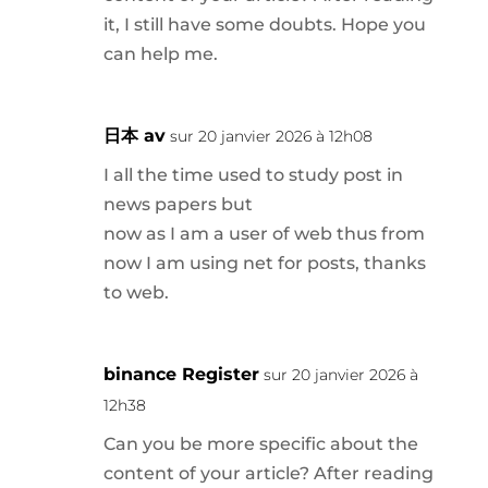
it, I still have some doubts. Hope you
can help me.
日本 av
sur 20 janvier 2026 à 12h08
I all the time used to study post in
news papers but
now as I am a user of web thus from
now I am using net for posts, thanks
to web.
binance Register
sur 20 janvier 2026 à
12h38
Can you be more specific about the
content of your article? After reading