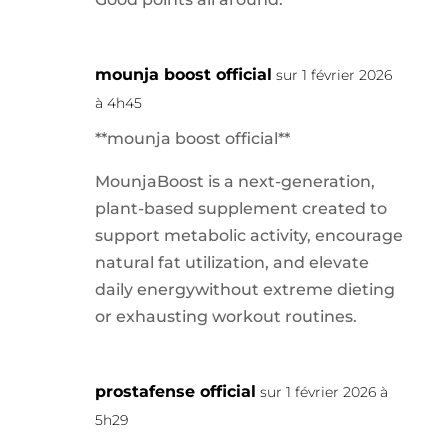
mounja boost official
sur 1 février 2026
à 4h45
**mounja boost official**
MounjaBoost is a next-generation,
plant-based supplement created to
support metabolic activity, encourage
natural fat utilization, and elevate
daily energywithout extreme dieting
or exhausting workout routines.
prostafense official
sur 1 février 2026 à
5h29