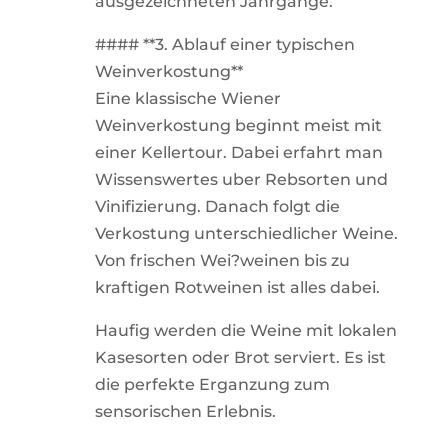
ausgezeichneten Jahrgange.
#### **3. Ablauf einer typischen
Weinverkostung**
Eine klassische Wiener
Weinverkostung beginnt meist mit
einer Kellertour. Dabei erfahrt man
Wissenswertes uber Rebsorten und
Vinifizierung. Danach folgt die
Verkostung unterschiedlicher Weine.
Von frischen Wei?weinen bis zu
kraftigen Rotweinen ist alles dabei.
Haufig werden die Weine mit lokalen
Kasesorten oder Brot serviert. Es ist
die perfekte Erganzung zum
sensorischen Erlebnis.