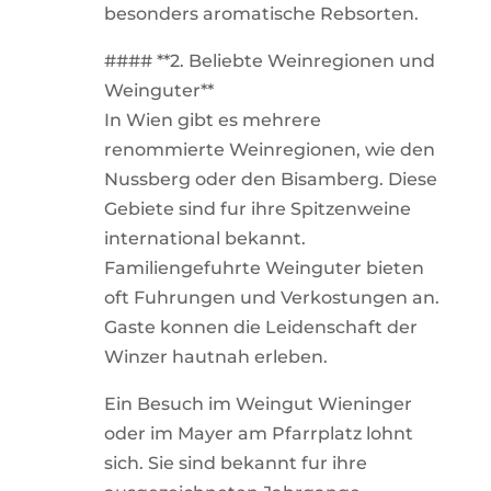
besonders aromatische Rebsorten.
#### **2. Beliebte Weinregionen und
Weinguter**
In Wien gibt es mehrere
renommierte Weinregionen, wie den
Nussberg oder den Bisamberg. Diese
Gebiete sind fur ihre Spitzenweine
international bekannt.
Familiengefuhrte Weinguter bieten
oft Fuhrungen und Verkostungen an.
Gaste konnen die Leidenschaft der
Winzer hautnah erleben.
Ein Besuch im Weingut Wieninger
oder im Mayer am Pfarrplatz lohnt
sich. Sie sind bekannt fur ihre