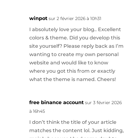
winpot
sur 2 février 2026 à 10h31
I absolutely love your blog.. Excellent
colors & theme. Did you develop this
site yourself? Please reply back as I’m
wanting to create my own personal
website and would like to know
where you got this from or exactly
what the theme is named. Cheers!
free binance account
sur 3 février 2026
à 16h45
I don’t think the title of your article
matches the content lol. Just kidding,