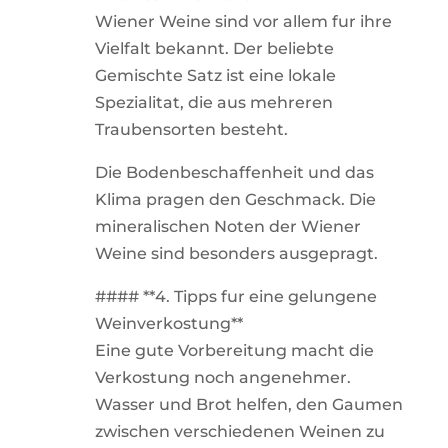
Wiener Weine sind vor allem fur ihre
Vielfalt bekannt. Der beliebte
Gemischte Satz ist eine lokale
Spezialitat, die aus mehreren
Traubensorten besteht.
Die Bodenbeschaffenheit und das
Klima pragen den Geschmack. Die
mineralischen Noten der Wiener
Weine sind besonders ausgepragt.
#### **4. Tipps fur eine gelungene
Weinverkostung**
Eine gute Vorbereitung macht die
Verkostung noch angenehmer.
Wasser und Brot helfen, den Gaumen
zwischen verschiedenen Weinen zu