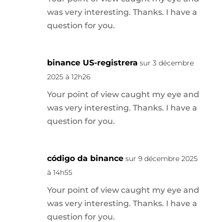
was very interesting. Thanks. I have a
question for you.
binance US-registrera
sur 3 décembre
2025 à 12h26
Your point of view caught my eye and
was very interesting. Thanks. I have a
question for you.
código da binance
sur 9 décembre 2025
à 14h55
Your point of view caught my eye and
was very interesting. Thanks. I have a
question for you.