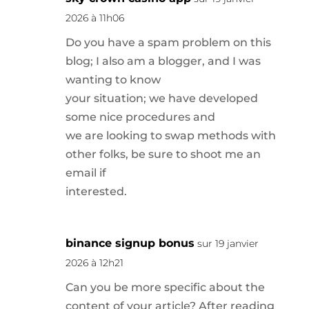
2026 à 11h06
Do you have a spam problem on this
blog; I also am a blogger, and I was
wanting to know
your situation; we have developed
some nice procedures and
we are looking to swap methods with
other folks, be sure to shoot me an
email if
interested.
binance signup bonus
sur 19 janvier
2026 à 12h21
Can you be more specific about the
content of your article? After reading