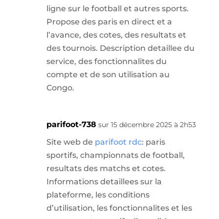
ligne sur le football et autres sports.
Propose des paris en direct et a
l’avance, des cotes, des resultats et
des tournois. Description detaillee du
service, des fonctionnalites du
compte et de son utilisation au
Congo.
parifoot-738
sur 15 décembre 2025 à 2h53
Site web de
parifoot rdc
: paris
sportifs, championnats de football,
resultats des matchs et cotes.
Informations detaillees sur la
plateforme, les conditions
d’utilisation, les fonctionnalites et les