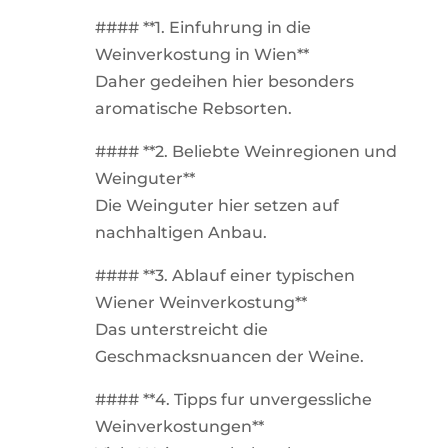
#### **1. Einfuhrung in die
Weinverkostung in Wien**
Daher gedeihen hier besonders
aromatische Rebsorten.
#### **2. Beliebte Weinregionen und
Weinguter**
Die Weinguter hier setzen auf
nachhaltigen Anbau.
#### **3. Ablauf einer typischen
Wiener Weinverkostung**
Das unterstreicht die
Geschmacksnuancen der Weine.
#### **4. Tipps fur unvergessliche
Weinverkostungen**