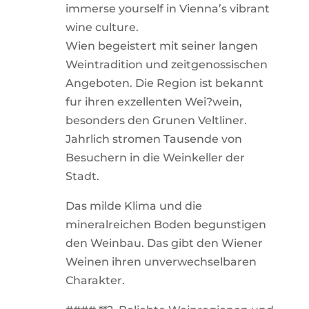
immerse yourself in Vienna’s vibrant
wine culture.
Wien begeistert mit seiner langen
Weintradition und zeitgenossischen
Angeboten. Die Region ist bekannt
fur ihren exzellenten Wei?wein,
besonders den Grunen Veltliner.
Jahrlich stromen Tausende von
Besuchern in die Weinkeller der
Stadt.
Das milde Klima und die
mineralreichen Boden begunstigen
den Weinbau. Das gibt den Wiener
Weinen ihren unverwechselbaren
Charakter.