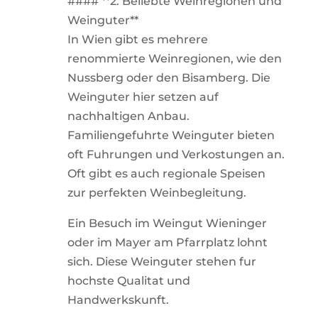
#### **2. Beliebte Weinregionen und
Weinguter**
In Wien gibt es mehrere
renommierte Weinregionen, wie den
Nussberg oder den Bisamberg. Die
Weinguter hier setzen auf
nachhaltigen Anbau.
Familiengefuhrte Weinguter bieten
oft Fuhrungen und Verkostungen an.
Oft gibt es auch regionale Speisen
zur perfekten Weinbegleitung.
Ein Besuch im Weingut Wieninger
oder im Mayer am Pfarrplatz lohnt
sich. Diese Weinguter stehen fur
hochste Qualitat und
Handwerkskunft.