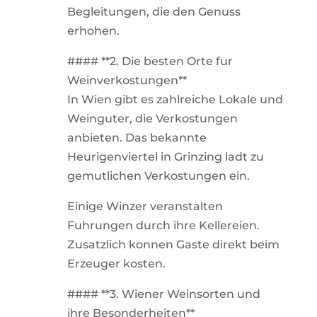
Begleitungen, die den Genuss
erhohen.
#### **2. Die besten Orte fur
Weinverkostungen**
In Wien gibt es zahlreiche Lokale und
Weinguter, die Verkostungen
anbieten. Das bekannte
Heurigenviertel in Grinzing ladt zu
gemutlichen Verkostungen ein.
Einige Winzer veranstalten
Fuhrungen durch ihre Kellereien.
Zusatzlich konnen Gaste direkt beim
Erzeuger kosten.
#### **3. Wiener Weinsorten und
ihre Besonderheiten**