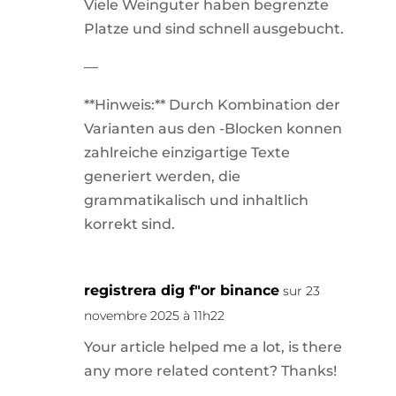
Viele Weinguter haben begrenzte
Platze und sind schnell ausgebucht.
—
**Hinweis:** Durch Kombination der
Varianten aus den -Blocken konnen
zahlreiche einzigartige Texte
generiert werden, die
grammatikalisch und inhaltlich
korrekt sind.
registrera dig f"or binance
sur 23
novembre 2025 à 11h22
Your article helped me a lot, is there
any more related content? Thanks!