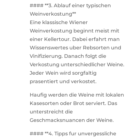
#### **3. Ablauf einer typischen
Weinverkostung**
Eine klassische Wiener
Weinverkostung beginnt meist mit
einer Kellertour. Dabei erfahrt man
Wissenswertes uber Rebsorten und
Vinifizierung. Danach folgt die
Verkostung unterschiedlicher Weine.
Jeder Wein wird sorgfaltig
prasentiert und verkostet.
Haufig werden die Weine mit lokalen
Kasesorten oder Brot serviert. Das
unterstreicht die
Geschmacksnuancen der Weine.
#### **4. Tipps fur unvergessliche