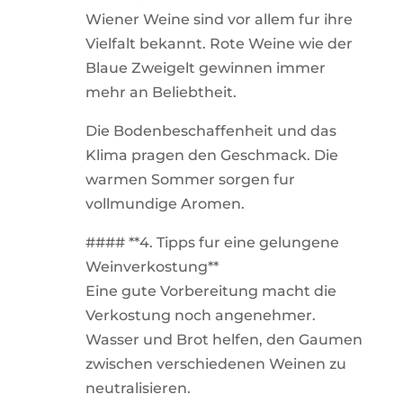
Wiener Weine sind vor allem fur ihre
Vielfalt bekannt. Rote Weine wie der
Blaue Zweigelt gewinnen immer
mehr an Beliebtheit.
Die Bodenbeschaffenheit und das
Klima pragen den Geschmack. Die
warmen Sommer sorgen fur
vollmundige Aromen.
#### **4. Tipps fur eine gelungene
Weinverkostung**
Eine gute Vorbereitung macht die
Verkostung noch angenehmer.
Wasser und Brot helfen, den Gaumen
zwischen verschiedenen Weinen zu
neutralisieren.