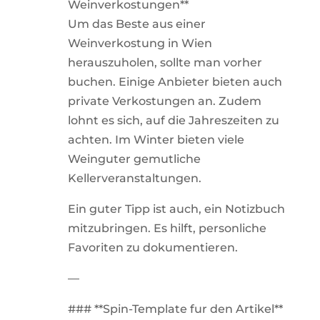
Weinverkostungen**
Um das Beste aus einer
Weinverkostung in Wien
herauszuholen, sollte man vorher
buchen. Einige Anbieter bieten auch
private Verkostungen an. Zudem
lohnt es sich, auf die Jahreszeiten zu
achten. Im Winter bieten viele
Weinguter gemutliche
Kellerveranstaltungen.
Ein guter Tipp ist auch, ein Notizbuch
mitzubringen. Es hilft, personliche
Favoriten zu dokumentieren.
—
### **Spin-Template fur den Artikel**