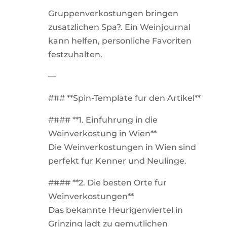
Gruppenverkostungen bringen
zusatzlichen Spa?. Ein Weinjournal
kann helfen, personliche Favoriten
festzuhalten.
—
### **Spin-Template fur den Artikel**
#### **1. Einfuhrung in die
Weinverkostung in Wien**
Die Weinverkostungen in Wien sind
perfekt fur Kenner und Neulinge.
#### **2. Die besten Orte fur
Weinverkostungen**
Das bekannte Heurigenviertel in
Grinzing ladt zu gemutlichen