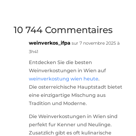
10 744 Commentaires
weinverkos_ifpa
sur 7 novembre 2025 à
3h41
Entdecken Sie die besten
Weinverkostungen in Wien auf
weinverkostung wien heute
.
Die osterreichische Hauptstadt bietet
eine einzigartige Mischung aus
Tradition und Moderne.
Die Weinverkostungen in Wien sind
perfekt fur Kenner und Neulinge.
Zusatzlich gibt es oft kulinarische